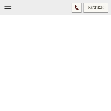
ΚΡΑΤΗΣΗ